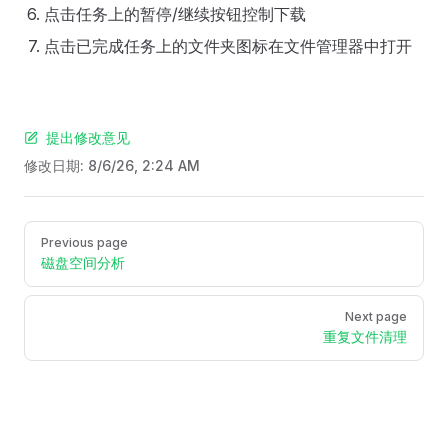
点击任务上的暂停/继续按钮控制下载
点击已完成任务上的文件夹图标在文件管理器中打开
提出修改意见
修改日期:
8/6/26, 2:24 AM
Pager
Previous page
磁盘空间分析
Next page
重复文件清理