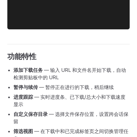
功能特性
添加下载任务
— 输入 URL 和文件名开始下载，自动
检测剪贴板中的 URL
暂停与续传
— 暂停正在进行的下载，稍后继续
进度跟踪
— 实时进度条、已下载/总大小和下载速度
显示
自定义保存目录
— 选择文件保存位置，设置跨会话保
留
筛选视图
— 在下载中和已完成标签页之间切换管理任