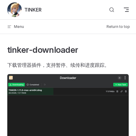
Skip to content
TINKER
Menu
Return to top
tinker-downloader
下载管理器插件，支持暂停、续传和进度跟踪。